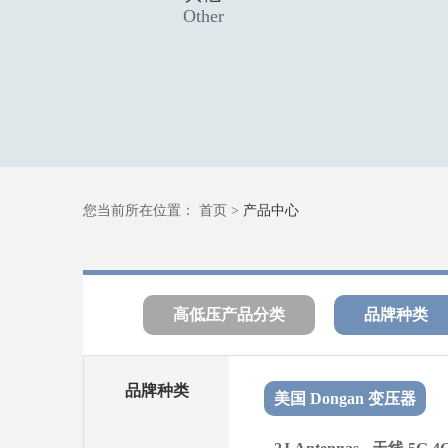
Other
您当前所在位置：
首页
>
产品中心
高低压产品分类
品牌种类
品牌种类
美国 Dongan 变压器