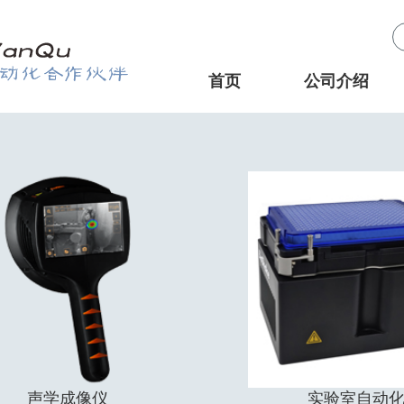
首页
公司介绍
声学成像仪
实验室自动