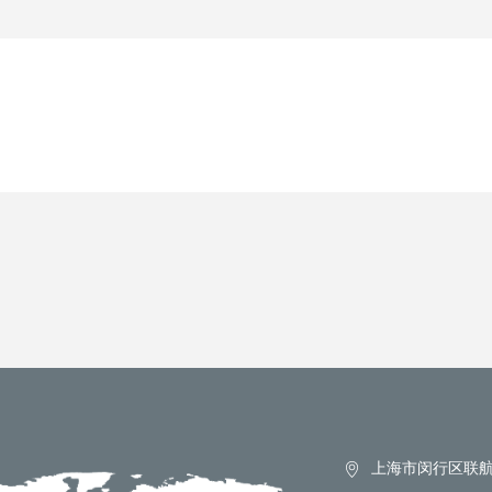
上海市闵行区联航路