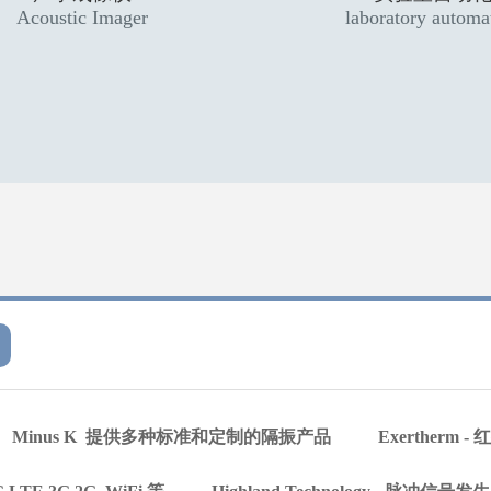
Acoustic Imager
laboratory automa
Minus K 提供多种标准和定制的隔振产品
Exertherm 