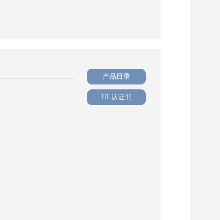
产品目录
UL认证书