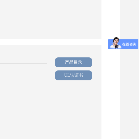
产品目录
UL认证书