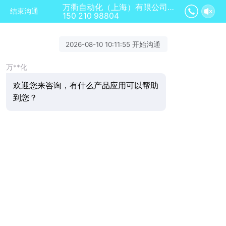
万衢自动化（上海）有限公司正在为您服务
结束沟通
150 210 98804
2026-08-10 10:11:55 开始沟通
万**化
欢迎您来咨询，有什么产品应用可以帮助
到您？