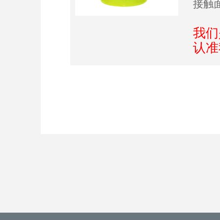
接触
我们
认准