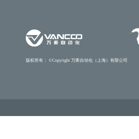
版权所有： ©Copyright 万衢自动化（上海）有限公司