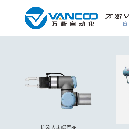
高低压产品