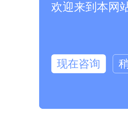
欢迎来到本网
现在咨询