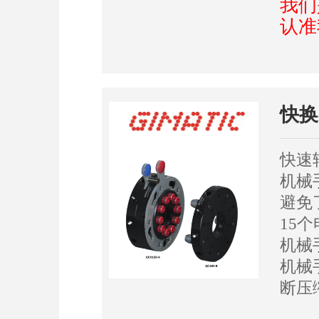
我们
认准
快换
快速
机械
避免
15
机械
机械
断压