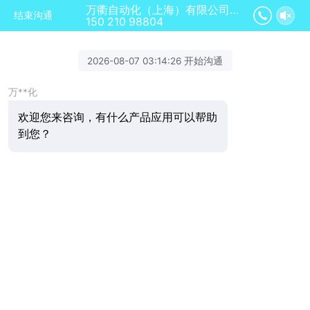
万衢自动化（上海）有限公司正在为您服务
结束沟通
150 210 98804
2026-08-07 03:14:26 开始沟通
万**化
欢迎您来咨询，有什么产品应用可以帮助
到您？