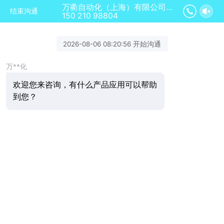
万衢自动化（上海）有限公司正在为您服务
结束沟通
150 210 98804
2026-08-06 08:20:56 开始沟通
万**化
欢迎您来咨询，有什么产品应用可以帮助
到您？