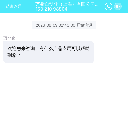
万衢自动化（上海）有限公司正在为您服务
结束沟通
150 210 98804
2026-08-09 02:43:00 开始沟通
万**化
欢迎您来咨询，有什么产品应用可以帮助
到您？