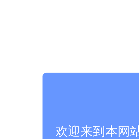
欢迎来到本网