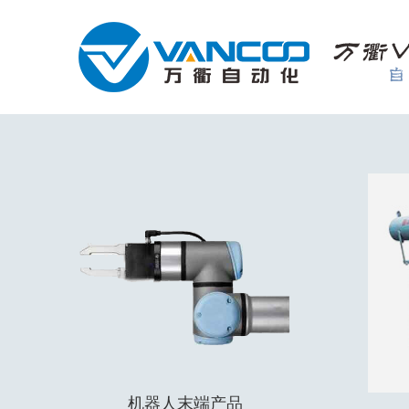
机器人末端产品