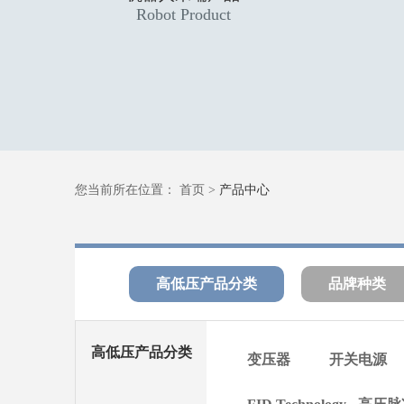
Robot Product
您当前所在位置：
首页
>
产品中心
高低压产品分类
品牌种类
高低压产品分类
变压器
开关电源