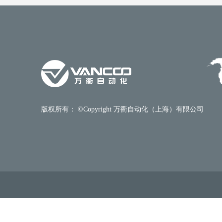
版权所有： ©Copyright 万衢自动化（上海）有限公司