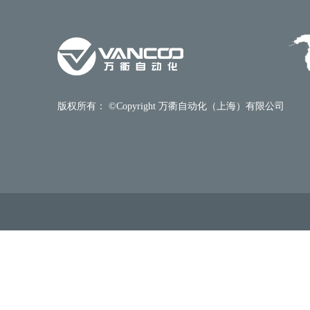
版权所有： ©Copyright 万衢自动化（上海）有限公司