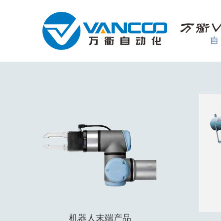
机器人末端产品