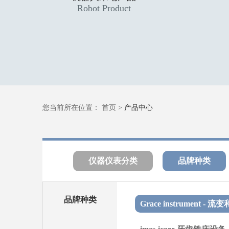
Robot Product
您当前所在位置：
首页
>
产品中心
仪器仪表分类
品牌种类
品牌种类
Grace instrument 