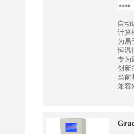
自动
计算
为易
恒温
专为
创新
当前
兼容M
Gra