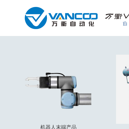
机器人末端产品