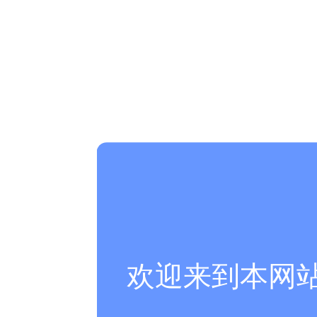
欢迎来到本网