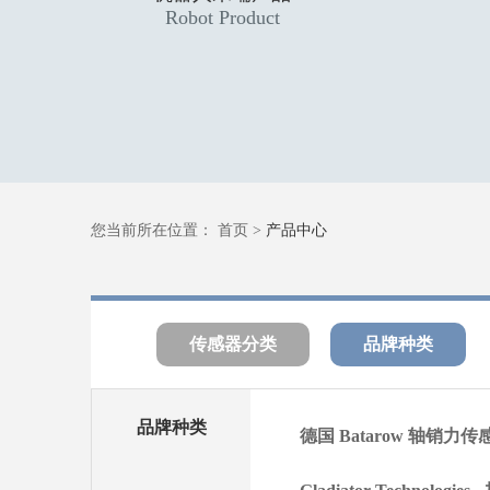
Robot Product
您当前所在位置：
首页
>
产品中心
传感器分类
品牌种类
品牌种类
德国 Batarow 轴销力传