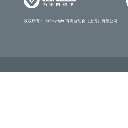
版权所有： ©Copyright 万衢自动化（上海）有限公司