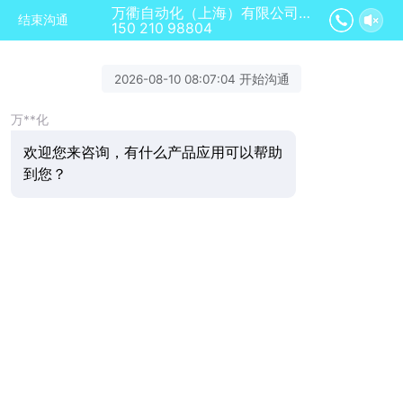
万衢自动化（上海）有限公司正在为您服务
结束沟通
150 210 98804
2026-08-10 08:07:04 开始沟通
万**化
欢迎您来咨询，有什么产品应用可以帮助
到您？