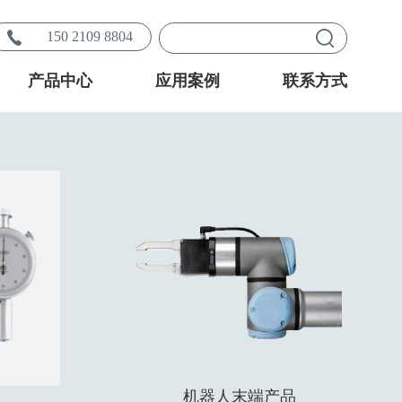
150 2109 8804
产品中心
应用案例
联系方式
机器人末端产品