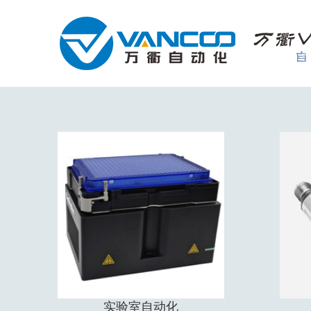
实验室自动化