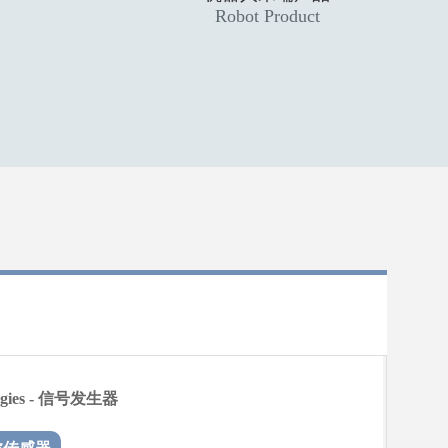
Robot Product
ologies - 信号发生器