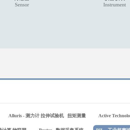
Sensor
Instrument
Alluris - 测力计 拉伸试验机 扭矩测量
Active Techn