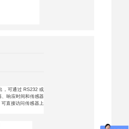
输出，可通过 RS232 或
器、响应时间和传感器
，可直接访问传感器上