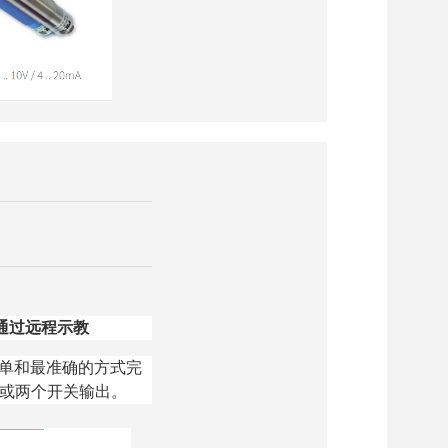
通过远程示教
单和最准确的方式完
A 输出或两个开关输出。