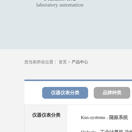
laboratory automation
您当前所在位置：
首页
>
产品中心
仪器仪表分类
品牌种类
仪器仪表分类
Kns-systems - 隔振系统