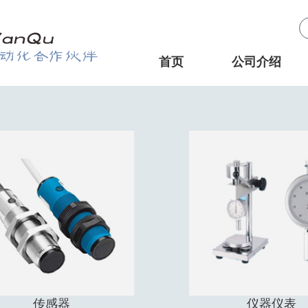
首页
公司介绍
传感器
仪器仪表