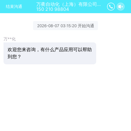
万衢自动化（上海）有限公司正在为您服务
结束沟通
150 210 98804
2026-08-07 03:15:20 开始沟通
万**化
欢迎您来咨询，有什么产品应用可以帮助
到您？