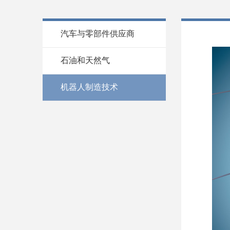
汽车与零部件供应商
石油和天然气
机器人制造技术