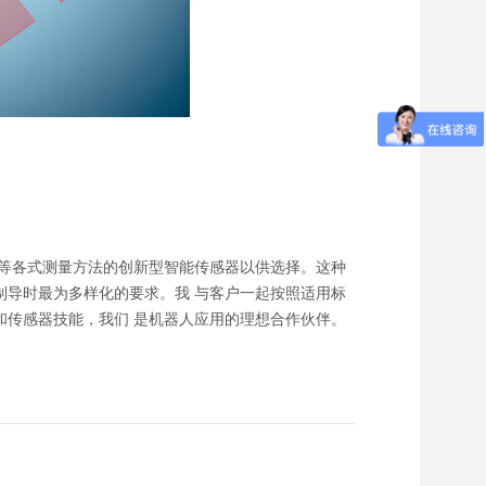
法等各式测量方法的创新型智能传感器以供选择。这种
制导时最为多样化的要求。我 与客户一起按照适用标
和传感器技能，我们 是机器人应用的理想合作伙伴。