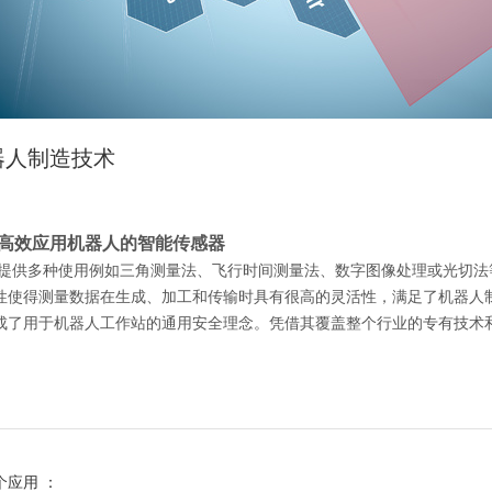
器人制造技术
高效应用机器人的智能传感器
 提供多种使用例如三角测量法、飞行时间测量法、数字图像处理或光切
性使得测量数据在生成、加工和传输时具有很高的灵活性，满足了机器人
成了用于机器人工作站的通用安全理念。凭借其覆盖整个行业的专有技术
个应用 ：