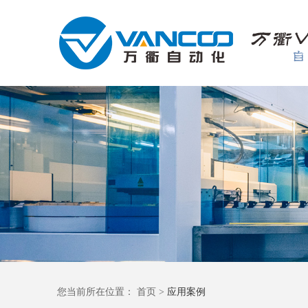
您当前所在位置：
首页
>
应用案例