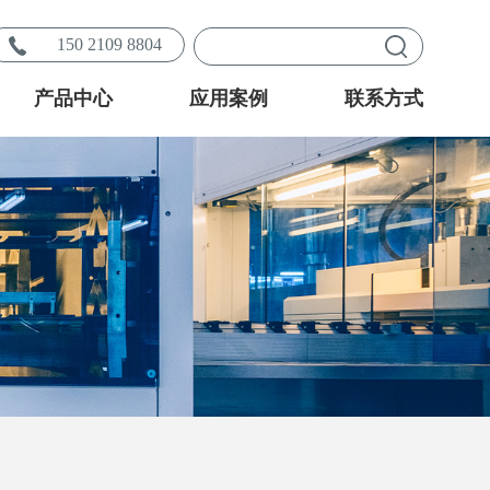
150 2109 8804
产品中心
应用案例
联系方式