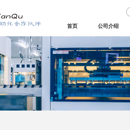
首页
公司介绍